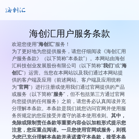
海创汇用户服务条款
欢迎您使用"
海创汇
"服务！
用
为了更好地为您提供服务，请您仔细阅读《海创汇
户
服务条款》（以下简称"本条款"）。本网站由海创
汇科技创业发展股份有限公司（以下简称"
我们
"或"
海
创汇
"）运营。当您在本网站以及我们通过本网站提
供的客户端及应用（前述网站、客户端及应用统称
为"
官网
"）进行注册或使用我们通过官网提供的产品
或服务（以下简称"
服务
"，但不包括第三方通过官网
向您提供的任何服务）之前，请您务必认真阅读并充
分理解本条款。本条款是我们就您访问官网并使用服
务所规定的您应接受并遵守的基本使用准则。
其中，
免除或限制责任条款等重要内容会以加粗形式提示您
注意，您应重点阅读。一旦您使用官网或服务，则视
为您已充分理解本条款并承诺遵守本条款，接受本条