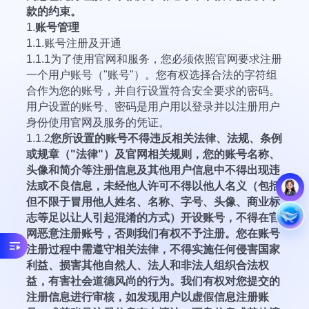
款的约束。
1.
账号管理
1.1.账号注册及开通
1.1.1为了使用官网和服务，您必须依照官网要求注册
一个用户账号（"账号"）。您有权选择合法的字符组
合作为您的账号，并自行设置符合安全要求的密码。
用户设置的账号、密码是用户用以登录并以注册用户
身份使用官网及服务的凭证。
1.1.2
您所设置的账号不得违反相关法律、法规、条例
或规章（"法律"）及官网相关规则，您的账号名称、
头像和简介等注册信息及其他用户信息中不得出现违
法或不良信息，未经他人许可不得以他人名义（包括
但不限于冒用他人姓名、名称、字号、头像、商业标
志等足以让人引起混淆的方式）开设账号，不得在官
网恶意注册账号，否则我们有权不予注册。您在账号
注册过程中需遵守相关法律，不得实施任何侵害国家
利益、损害其他自然人、法人和非法人组织合法权
益，有害社会道德风尚的行为。我们有权对您提交的
注册信息进行审核，如发现用户以虚假信息注册账